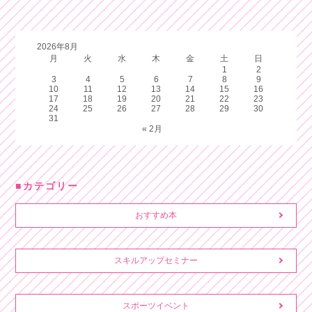
2026年8月
月
火
水
木
金
土
日
1
2
3
4
5
6
7
8
9
10
11
12
13
14
15
16
17
18
19
20
21
22
23
24
25
26
27
28
29
30
31
« 2月
カテゴリー
おすすめ本
スキルアップセミナー
スポーツイベント