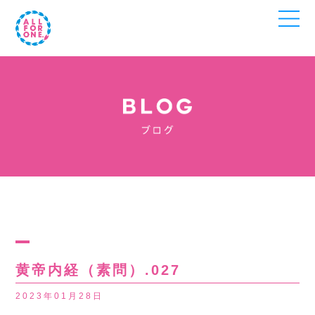
黄帝内経（素問）.027
2023年01月28日