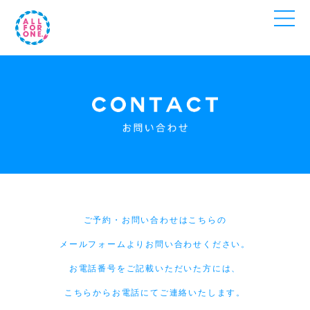
ご予約・お問い合わせはこちらの
メールフォームよりお問い合わせください。
お電話番号をご記載いただいた方には、
こちらからお電話にてご連絡いたします。