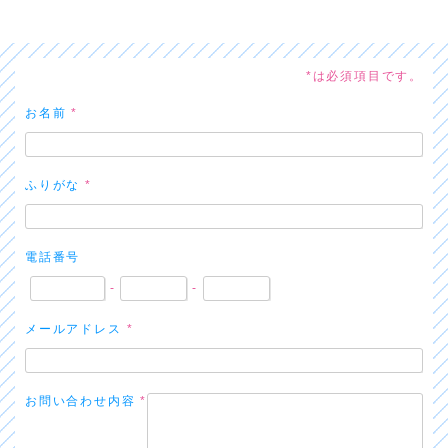
*は必須項目です。
お名前
*
ふりがな
*
電話番号
-
-
メールアドレス
*
お問い合わせ内容
*