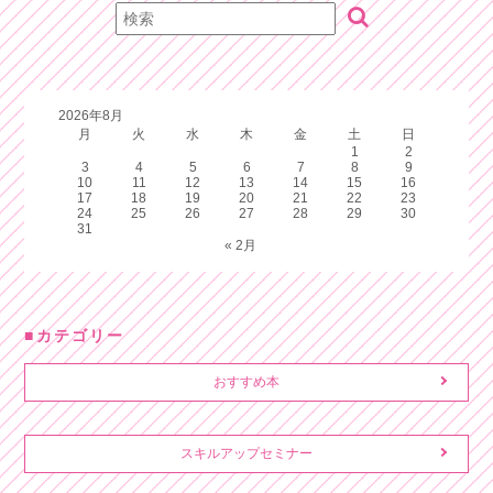
2026年8月
月
火
水
木
金
土
日
1
2
3
4
5
6
7
8
9
10
11
12
13
14
15
16
17
18
19
20
21
22
23
24
25
26
27
28
29
30
31
« 2月
カテゴリー
おすすめ本
スキルアップセミナー