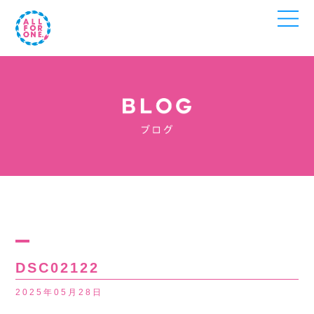
DSC02122
2025年05月28日