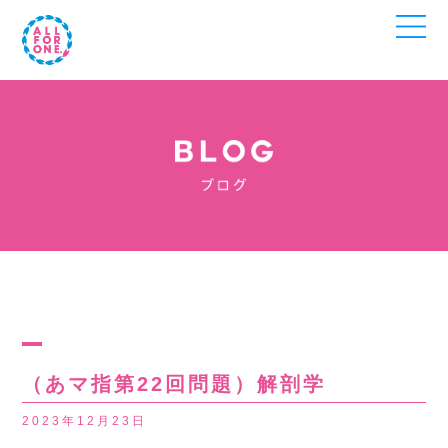
（あマ指第22回問題）解剖学
2023年12月23日