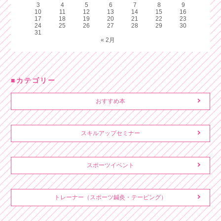
3
4
5
6
7
8
9
10
11
12
13
14
15
16
17
18
19
20
21
22
23
24
25
26
27
28
29
30
31
« 2月
カテゴリー
おすすめ本
スキルアップセミナー
スポーツイベント
トレーナー（スポーツ鍼灸・テーピング）