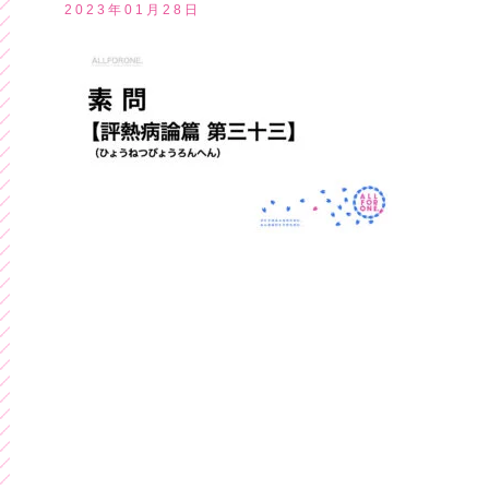
2023年01月28日