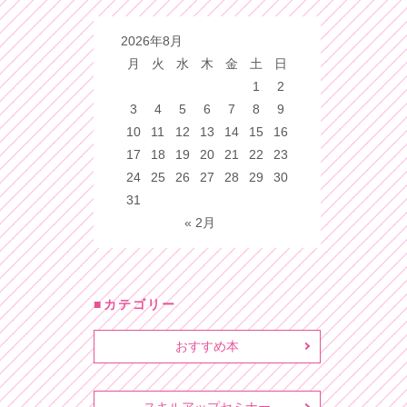
2026年8月
月
火
水
木
金
土
日
1
2
3
4
5
6
7
8
9
10
11
12
13
14
15
16
17
18
19
20
21
22
23
24
25
26
27
28
29
30
31
« 2月
カテゴリー
おすすめ本