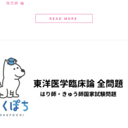
指圧師 編