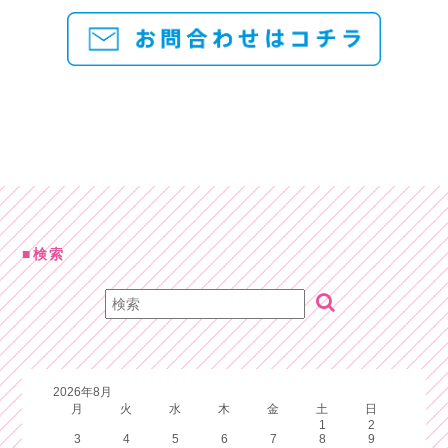
検索
2026年8月
月
火
水
木
金
土
日
1
2
3
4
5
6
7
8
9