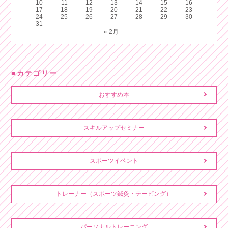
10
11
12
13
14
15
16
17
18
19
20
21
22
23
24
25
26
27
28
29
30
31
« 2月
カテゴリー
おすすめ本
スキルアップセミナー
スポーツイベント
トレーナー（スポーツ鍼灸・テーピング）
パーソナルトレーニング