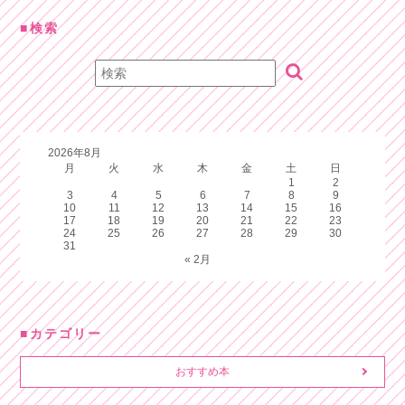
検索
2026年8月
月
火
水
木
金
土
日
1
2
3
4
5
6
7
8
9
10
11
12
13
14
15
16
17
18
19
20
21
22
23
24
25
26
27
28
29
30
31
« 2月
カテゴリー
おすすめ本