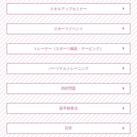
スキルアップセミナー
スポーツイベント
トレーナー（スポーツ鍼灸・テーピング）
パーソナルトレーニング
四択問題
徒手検査法
日常