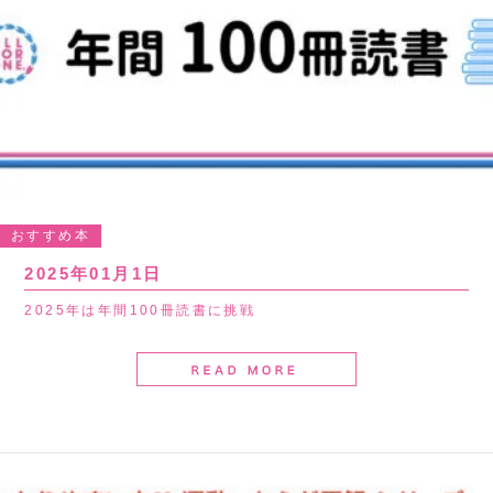
おすすめ本
2025年01月1日
2025年は年間100冊読書に挑戦