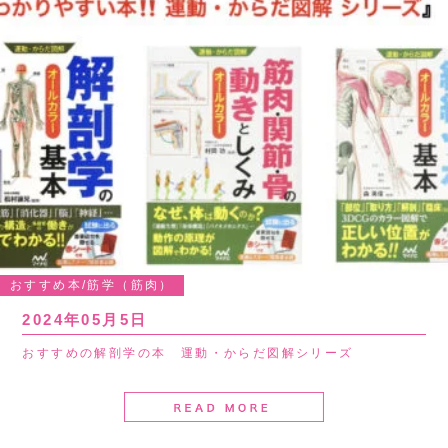
おすすめ本/筋学（筋肉）
2024年05月5日
おすすめの解剖学の本 運動・からだ図解シリーズ