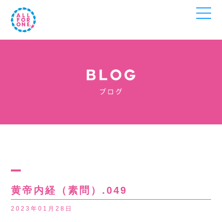
黄帝内経（素問）.049
2023年01月28日