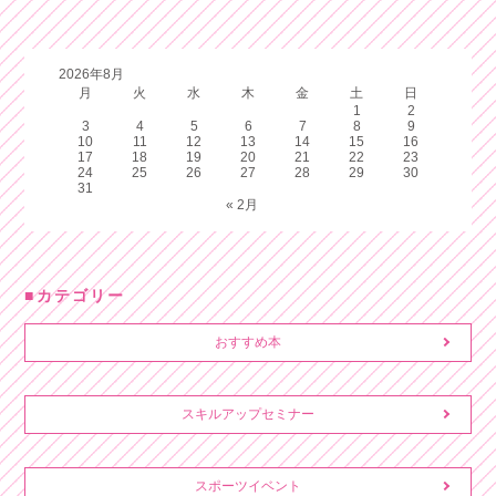
2026年8月
月
火
水
木
金
土
日
1
2
3
4
5
6
7
8
9
10
11
12
13
14
15
16
17
18
19
20
21
22
23
24
25
26
27
28
29
30
31
« 2月
カテゴリー
おすすめ本
スキルアップセミナー
スポーツイベント