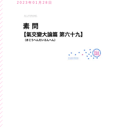
2023年01月28日