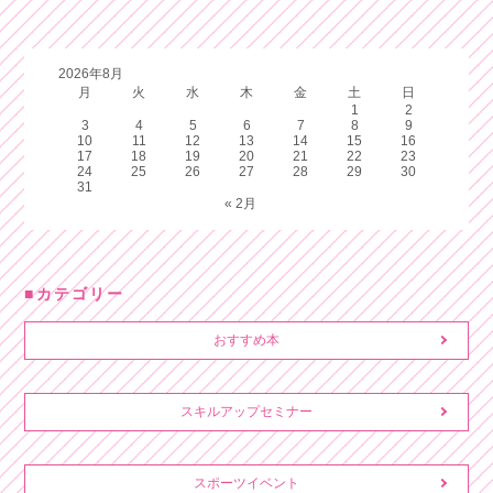
2026年8月
月
火
水
木
金
土
日
1
2
3
4
5
6
7
8
9
10
11
12
13
14
15
16
17
18
19
20
21
22
23
24
25
26
27
28
29
30
31
« 2月
カテゴリー
おすすめ本
スキルアップセミナー
スポーツイベント