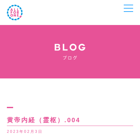
黄帝内経（霊枢）.004
2023年02月3日