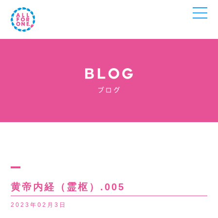
黄帝内経（霊枢）.005
2023年02月3日