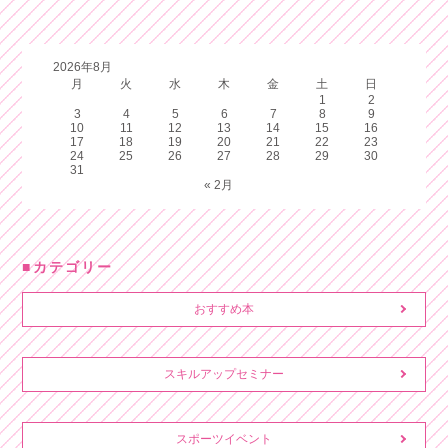
2026年8月
月
火
水
木
金
土
日
1
2
3
4
5
6
7
8
9
10
11
12
13
14
15
16
17
18
19
20
21
22
23
24
25
26
27
28
29
30
31
« 2月
カテゴリー
おすすめ本
スキルアップセミナー
スポーツイベント