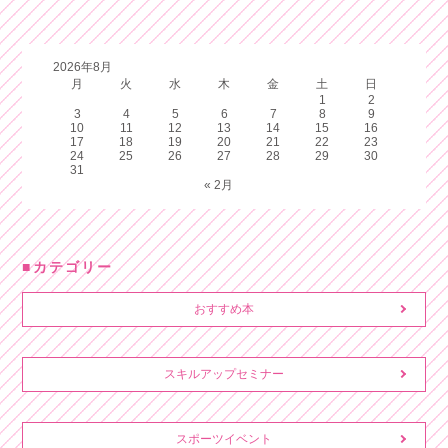
2026年8月
月
火
水
木
金
土
日
1
2
3
4
5
6
7
8
9
10
11
12
13
14
15
16
17
18
19
20
21
22
23
24
25
26
27
28
29
30
31
« 2月
カテゴリー
おすすめ本
スキルアップセミナー
スポーツイベント