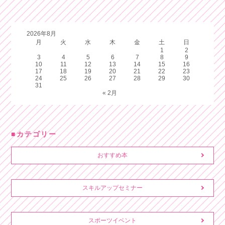
2026年8月
月
火
水
木
金
土
日
1
2
3
4
5
6
7
8
9
10
11
12
13
14
15
16
17
18
19
20
21
22
23
24
25
26
27
28
29
30
31
« 2月
カテゴリー
おすすめ本
スキルアップセミナー
スポーツイベント