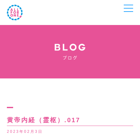
黄帝内経（霊枢）.017
2023年02月3日