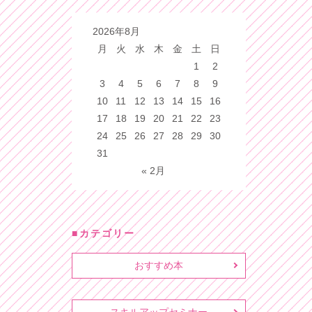
2026年8月
月
火
水
木
金
土
日
1
2
3
4
5
6
7
8
9
10
11
12
13
14
15
16
17
18
19
20
21
22
23
24
25
26
27
28
29
30
31
« 2月
カテゴリー
おすすめ本