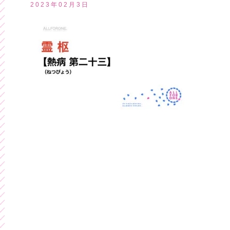
2023年02月3日