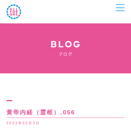
黄帝内経（霊枢）.056
2023年02月3日