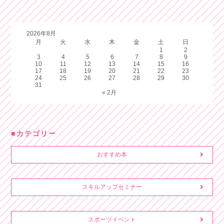
2026年8月
月
火
水
木
金
土
日
1
2
3
4
5
6
7
8
9
10
11
12
13
14
15
16
17
18
19
20
21
22
23
24
25
26
27
28
29
30
31
« 2月
カテゴリー
おすすめ本
スキルアップセミナー
スポーツイベント