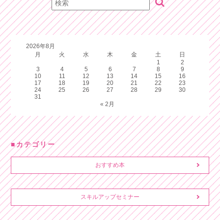
2026年8月
月
火
水
木
金
土
日
1
2
3
4
5
6
7
8
9
10
11
12
13
14
15
16
17
18
19
20
21
22
23
24
25
26
27
28
29
30
31
« 2月
カテゴリー
おすすめ本
スキルアップセミナー