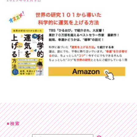
2025年01月9日
検索