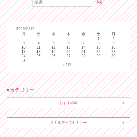
2026年8月
月
火
水
木
金
土
日
1
2
3
4
5
6
7
8
9
10
11
12
13
14
15
16
17
18
19
20
21
22
23
24
25
26
27
28
29
30
31
« 2月
カテゴリー
おすすめ本
スキルアップセミナー