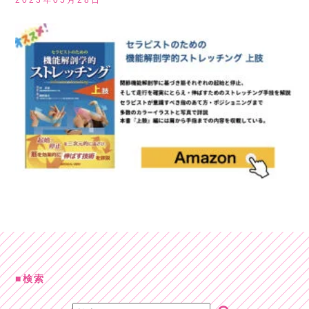
2023年05月28日
検索