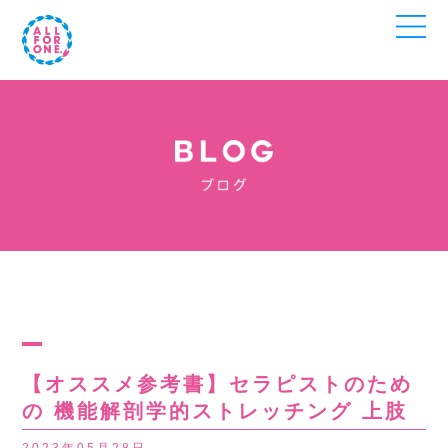
【オススメ参考書】セラピストのため
の 機能解剖学的ストレッチング 上肢