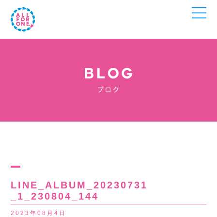
LINE_ALBUM_20230731
_1_230804_144
2023年08月4日