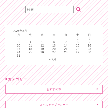
2026年8月
月
火
水
木
金
土
日
1
2
3
4
5
6
7
8
9
10
11
12
13
14
15
16
17
18
19
20
21
22
23
24
25
26
27
28
29
30
31
« 2月
カテゴリー
おすすめ本
スキルアップセミナー