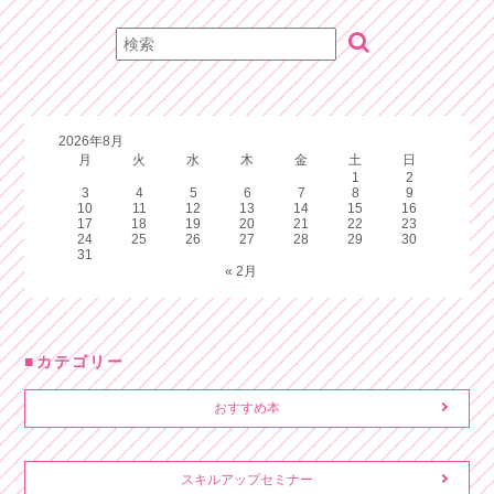
2026年8月
月
火
水
木
金
土
日
1
2
3
4
5
6
7
8
9
10
11
12
13
14
15
16
17
18
19
20
21
22
23
24
25
26
27
28
29
30
31
« 2月
カテゴリー
おすすめ本
スキルアップセミナー