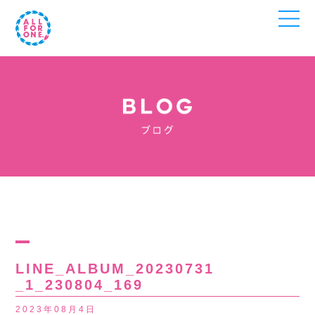
LINE_ALBUM_20230731
_1_230804_169
2023年08月4日