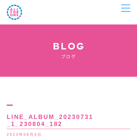
LINE_ALBUM_20230731
_1_230804_182
2023年08月4日