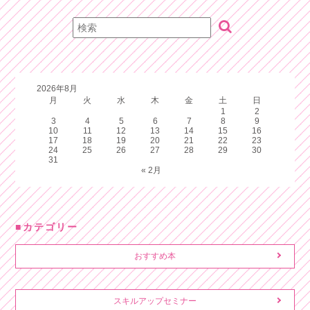
2026年8月
月
火
水
木
金
土
日
1
2
3
4
5
6
7
8
9
10
11
12
13
14
15
16
17
18
19
20
21
22
23
24
25
26
27
28
29
30
31
« 2月
カテゴリー
おすすめ本
スキルアップセミナー