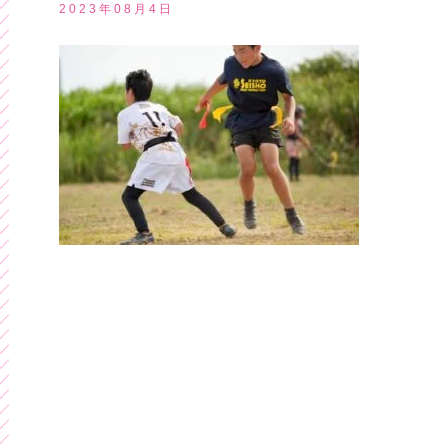
2023年08月4日