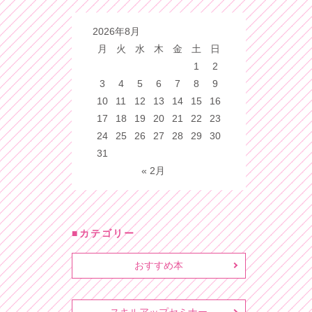
2026年8月
月
火
水
木
金
土
日
1
2
3
4
5
6
7
8
9
10
11
12
13
14
15
16
17
18
19
20
21
22
23
24
25
26
27
28
29
30
31
« 2月
カテゴリー
おすすめ本