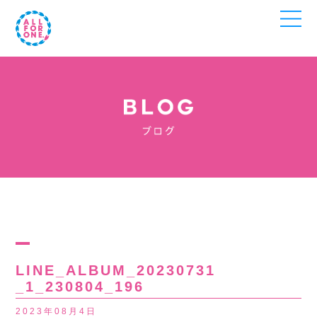
LINE_ALBUM_20230731
_1_230804_196
2023年08月4日