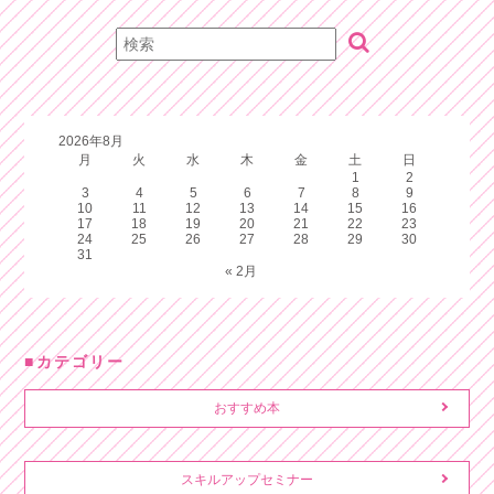
2026年8月
月
火
水
木
金
土
日
1
2
3
4
5
6
7
8
9
10
11
12
13
14
15
16
17
18
19
20
21
22
23
24
25
26
27
28
29
30
31
« 2月
カテゴリー
おすすめ本
スキルアップセミナー