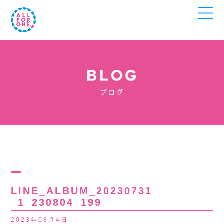
LINE_ALBUM_20230731
_1_230804_199
2023年08月4日