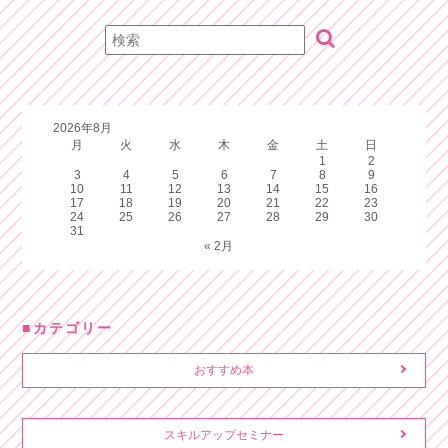
2026年8月
月
火
水
木
金
土
日
1
2
3
4
5
6
7
8
9
10
11
12
13
14
15
16
17
18
19
20
21
22
23
24
25
26
27
28
29
30
31
« 2月
カテゴリー
おすすめ本
スキルアップセミナー