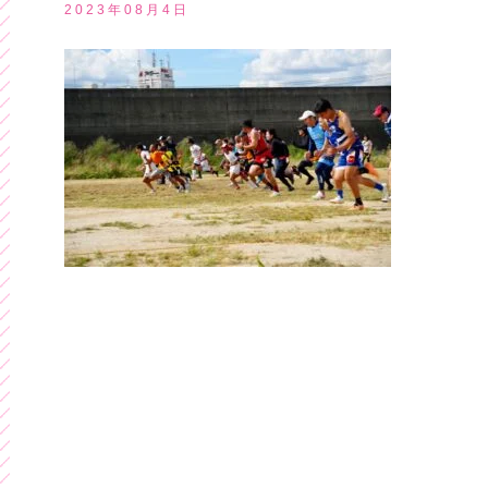
2023年08月4日