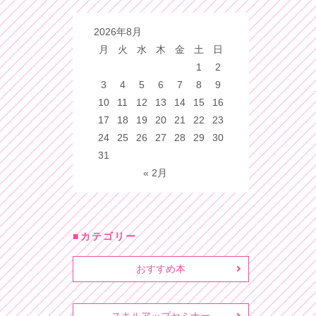
2026年8月
月
火
水
木
金
土
日
1
2
3
4
5
6
7
8
9
10
11
12
13
14
15
16
17
18
19
20
21
22
23
24
25
26
27
28
29
30
31
« 2月
カテゴリー
おすすめ本