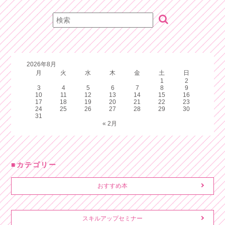
2026年8月
月
火
水
木
金
土
日
1
2
3
4
5
6
7
8
9
10
11
12
13
14
15
16
17
18
19
20
21
22
23
24
25
26
27
28
29
30
31
« 2月
カテゴリー
おすすめ本
スキルアップセミナー