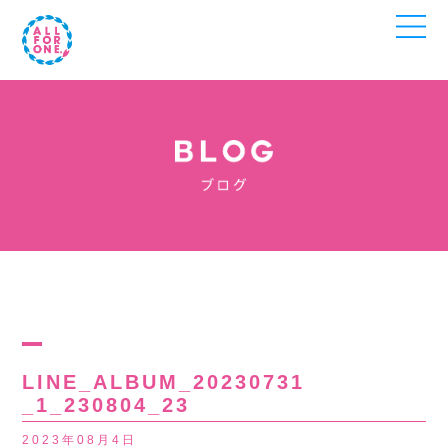
LINE_ALBUM_20230731
_1_230804_23
2023年08月4日