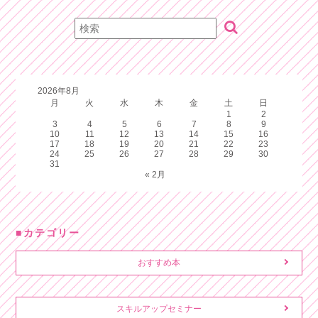
2026年8月
月
火
水
木
金
土
日
1
2
3
4
5
6
7
8
9
10
11
12
13
14
15
16
17
18
19
20
21
22
23
24
25
26
27
28
29
30
31
« 2月
カテゴリー
おすすめ本
スキルアップセミナー