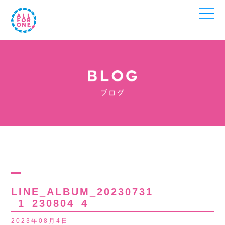
LINE_ALBUM_20230731
_1_230804_4
2023年08月4日