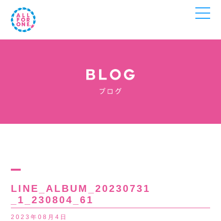
LINE_ALBUM_20230731
_1_230804_61
2023年08月4日