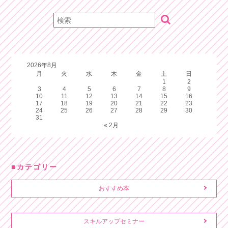
2026年8月
月
火
水
木
金
土
日
1
2
3
4
5
6
7
8
9
10
11
12
13
14
15
16
17
18
19
20
21
22
23
24
25
26
27
28
29
30
31
« 2月
カテゴリー
おすすめ本
スキルアップセミナー