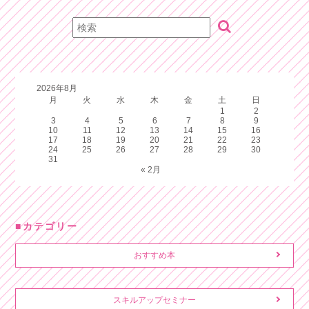
2026年8月
月
火
水
木
金
土
日
1
2
3
4
5
6
7
8
9
10
11
12
13
14
15
16
17
18
19
20
21
22
23
24
25
26
27
28
29
30
31
« 2月
カテゴリー
おすすめ本
スキルアップセミナー