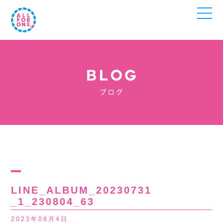
LINE_ALBUM_20230731
_1_230804_63
2023年08月4日