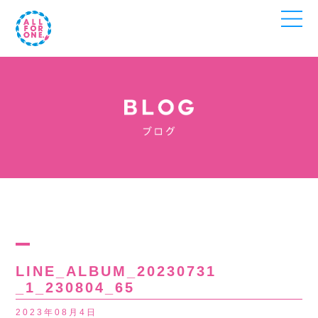
LINE_ALBUM_20230731
_1_230804_65
2023年08月4日