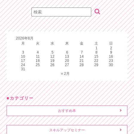
2026年8月
月
火
水
木
金
土
日
1
2
3
4
5
6
7
8
9
10
11
12
13
14
15
16
17
18
19
20
21
22
23
24
25
26
27
28
29
30
31
« 2月
カテゴリー
おすすめ本
スキルアップセミナー