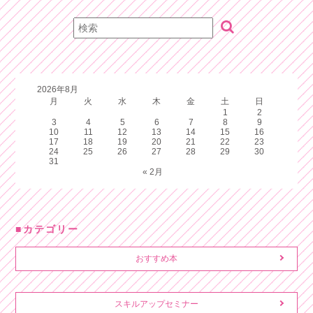
2026年8月
月
火
水
木
金
土
日
1
2
3
4
5
6
7
8
9
10
11
12
13
14
15
16
17
18
19
20
21
22
23
24
25
26
27
28
29
30
31
« 2月
カテゴリー
おすすめ本
スキルアップセミナー