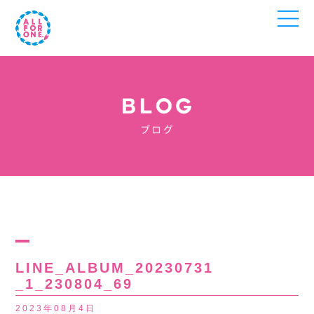
LINE_ALBUM_20230731
_1_230804_69
2023年08月4日