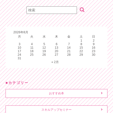
2026年8月
月
火
水
木
金
土
日
1
2
3
4
5
6
7
8
9
10
11
12
13
14
15
16
17
18
19
20
21
22
23
24
25
26
27
28
29
30
31
« 2月
カテゴリー
おすすめ本
スキルアップセミナー