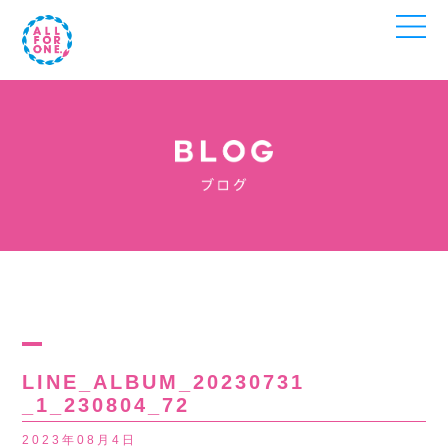
LINE_ALBUM_20230731
_1_230804_72
2023年08月4日