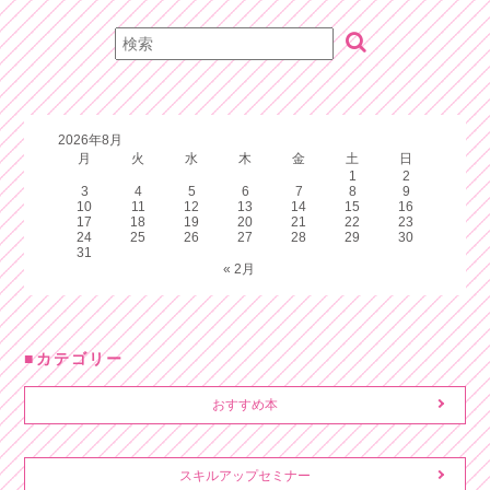
2026年8月
月
火
水
木
金
土
日
1
2
3
4
5
6
7
8
9
10
11
12
13
14
15
16
17
18
19
20
21
22
23
24
25
26
27
28
29
30
31
« 2月
カテゴリー
おすすめ本
スキルアップセミナー