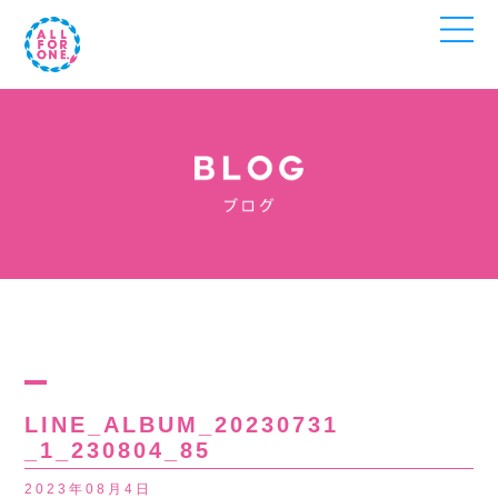
LINE_ALBUM_20230731
_1_230804_85
2023年08月4日