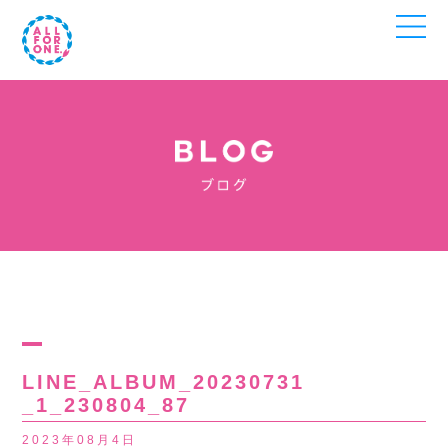
LINE_ALBUM_20230731
_1_230804_87
2023年08月4日