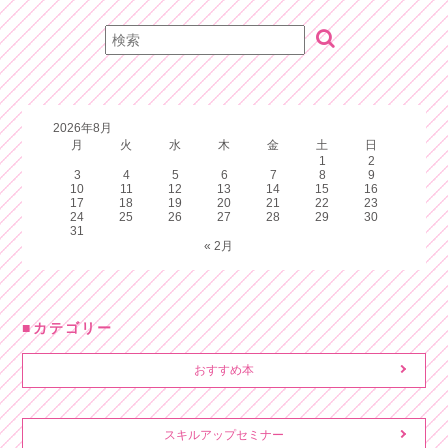
2026年8月
月
火
水
木
金
土
日
1
2
3
4
5
6
7
8
9
10
11
12
13
14
15
16
17
18
19
20
21
22
23
24
25
26
27
28
29
30
31
« 2月
カテゴリー
おすすめ本
スキルアップセミナー