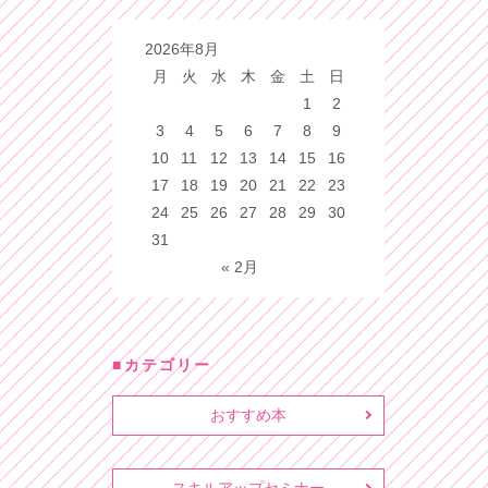
2026年8月
月
火
水
木
金
土
日
1
2
3
4
5
6
7
8
9
10
11
12
13
14
15
16
17
18
19
20
21
22
23
24
25
26
27
28
29
30
31
« 2月
カテゴリー
おすすめ本