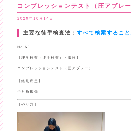
コンプレッションテスト（圧アプレ
2020年10月14日
主要な徒手検査法：
すべて検索すること
No.61
【理学検査（徒手検査）・徴候】
コンプレッションテスト（圧アプレー）
【鑑別疾患】
半月板損傷
【やり方】