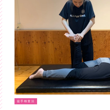
徒手検査法