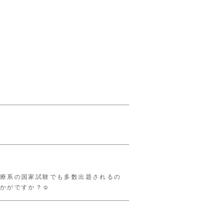
療系の国家試験でも多数出題されるの
かがですか？☺