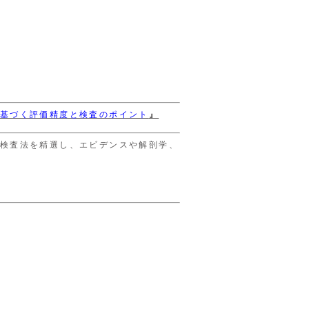
基づく評価精度と検査のポイント
』
検査法を精選し、エビデンスや解剖学、