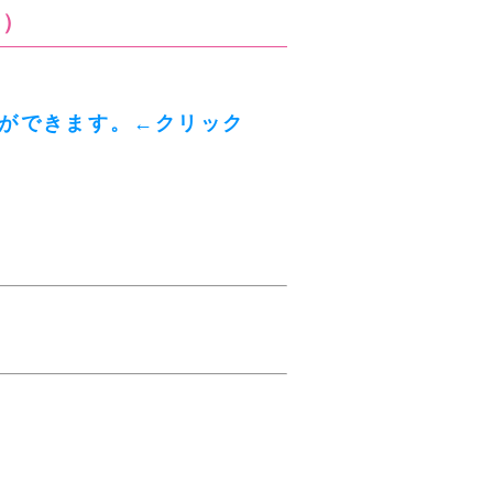
ー）
ができます。←クリック