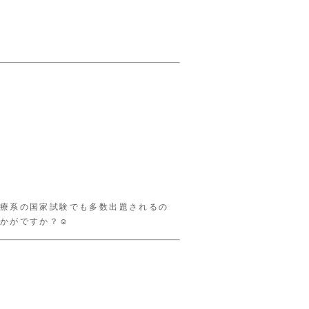
療系の国家試験でも多数出題されるの
かがですか？☺