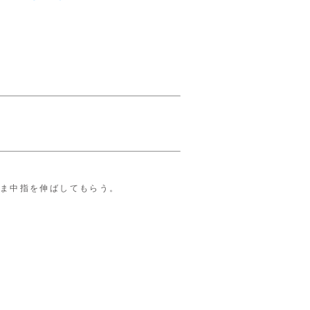
ま中指を伸ばしてもらう。