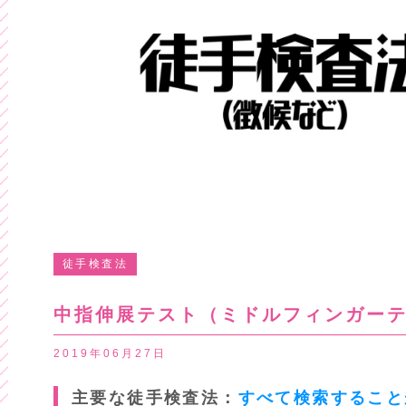
徒手検査法
中指伸展テスト（ミドルフィンガー
2019年06月27日
主要な徒手検査法：
すべて検索すること