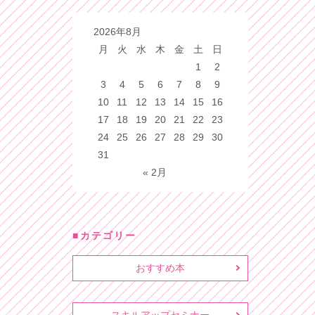
2026年8月
月
火
水
木
金
土
日
1
2
3
4
5
6
7
8
9
10
11
12
13
14
15
16
17
18
19
20
21
22
23
24
25
26
27
28
29
30
31
« 2月
カテゴリー
おすすめ本