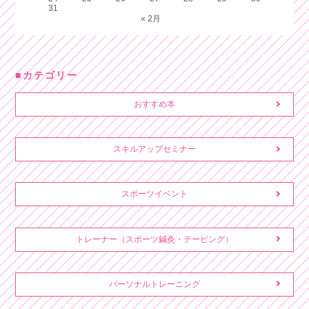
31
« 2月
カテゴリー
おすすめ本
スキルアップセミナー
スポーツイベント
トレーナー（スポーツ鍼灸・テーピング）
パーソナルトレーニング