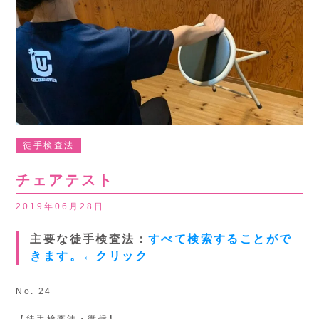
徒手検査法
チェアテスト
2019年06月28日
主要な徒手検査法：
すべて検索することがで
きます。←クリック
No. 24