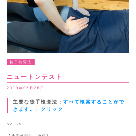
徒手検査法
ニュートンテスト
2019年06月28日
主要な徒手検査法：
すべて検索することがで
きます。←クリック
No. 29