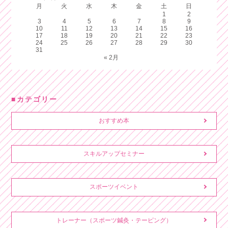
月
火
水
木
金
土
日
1
2
3
4
5
6
7
8
9
10
11
12
13
14
15
16
17
18
19
20
21
22
23
24
25
26
27
28
29
30
31
« 2月
カテゴリー
おすすめ本
スキルアップセミナー
スポーツイベント
トレーナー（スポーツ鍼灸・テーピング）