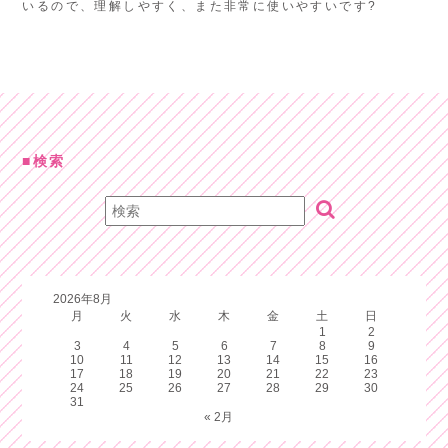
いるので、理解しやすく、また非常に使いやすいです?
検索
2026年8月
月
火
水
木
金
土
日
1
2
3
4
5
6
7
8
9
10
11
12
13
14
15
16
17
18
19
20
21
22
23
24
25
26
27
28
29
30
31
« 2月