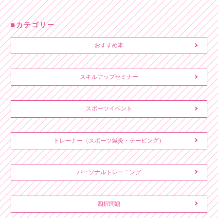
カテゴリー
おすすめ本
スキルアップセミナー
スポーツイベント
トレーナー（スポーツ鍼灸・テーピング）
パーソナルトレーニング
四択問題