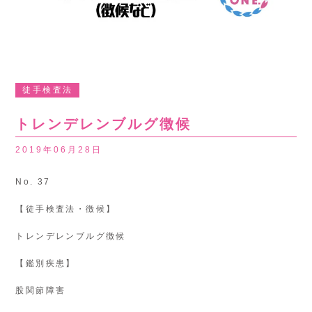
徒手検査法
トレンデレンブルグ徴候
2019年06月28日
No. 37
【徒手検査法・徴候】
トレンデレンブルグ徴候
【鑑別疾患】
股関節障害