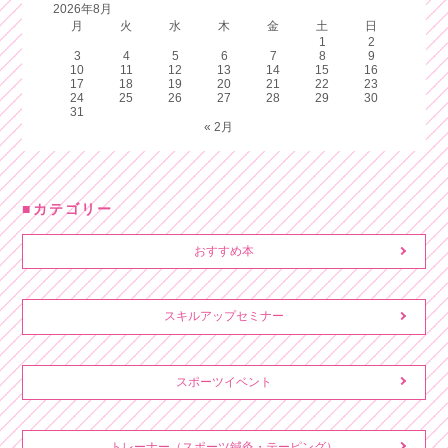
2026年8月
月
火
水
木
金
土
日
1
2
3
4
5
6
7
8
9
10
11
12
13
14
15
16
17
18
19
20
21
22
23
24
25
26
27
28
29
30
31
« 2月
カテゴリー
おすすめ本
スキルアップセミナー
スポーツイベント
トレーナー（スポーツ鍼灸・テーピング）