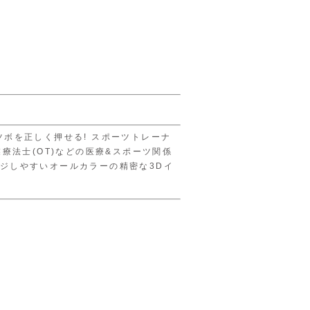
ボを正しく押せる! スポーツトレーナ
療法士(OT)などの医療&スポーツ関係
ジしやすいオールカラーの精密な3Dイ