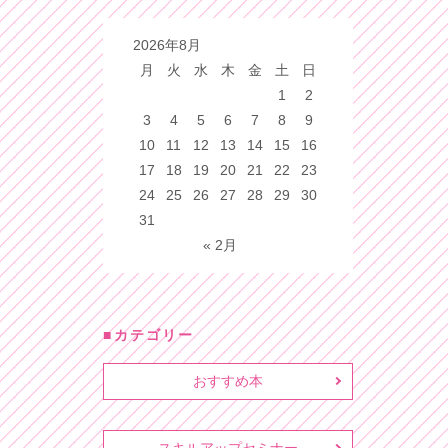
2026年8月
月
火
水
木
金
土
日
1
2
3
4
5
6
7
8
9
10
11
12
13
14
15
16
17
18
19
20
21
22
23
24
25
26
27
28
29
30
31
« 2月
カテゴリー
おすすめ本