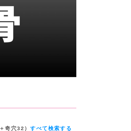
＋奇穴32）
すべて検索する