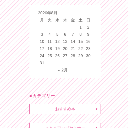
2026年8月
月
火
水
木
金
土
日
1
2
3
4
5
6
7
8
9
10
11
12
13
14
15
16
17
18
19
20
21
22
23
24
25
26
27
28
29
30
31
« 2月
カテゴリー
おすすめ本