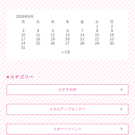
2026年8月
月
火
水
木
金
土
日
1
2
3
4
5
6
7
8
9
10
11
12
13
14
15
16
17
18
19
20
21
22
23
24
25
26
27
28
29
30
31
« 2月
カテゴリー
おすすめ本
スキルアップセミナー
スポーツイベント