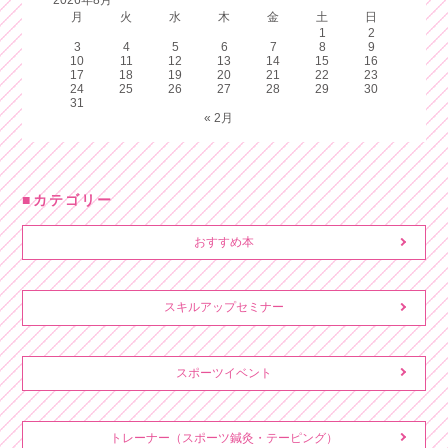
2026年8月
月
火
水
木
金
土
日
1
2
3
4
5
6
7
8
9
10
11
12
13
14
15
16
17
18
19
20
21
22
23
24
25
26
27
28
29
30
31
« 2月
カテゴリー
おすすめ本
スキルアップセミナー
スポーツイベント
トレーナー（スポーツ鍼灸・テーピング）