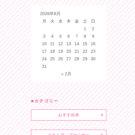
2026年8月
月
火
水
木
金
土
日
1
2
3
4
5
6
7
8
9
10
11
12
13
14
15
16
17
18
19
20
21
22
23
24
25
26
27
28
29
30
31
« 2月
カテゴリー
おすすめ本