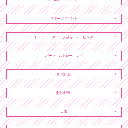
スポーツイベント
トレーナー（スポーツ鍼灸・テーピング）
パーソナルトレーニング
四択問題
徒手検査法
日常