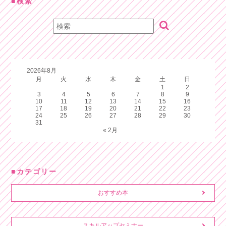
検索
2026年8月
月
火
水
木
金
土
日
1
2
3
4
5
6
7
8
9
10
11
12
13
14
15
16
17
18
19
20
21
22
23
24
25
26
27
28
29
30
31
« 2月
カテゴリー
おすすめ本
スキルアップセミナー