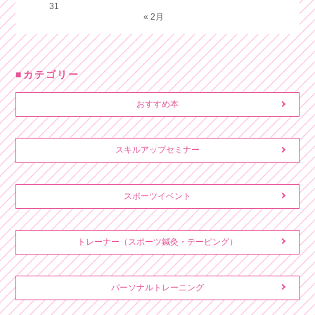
31
« 2月
カテゴリー
おすすめ本
スキルアップセミナー
スポーツイベント
トレーナー（スポーツ鍼灸・テーピング）
パーソナルトレーニング