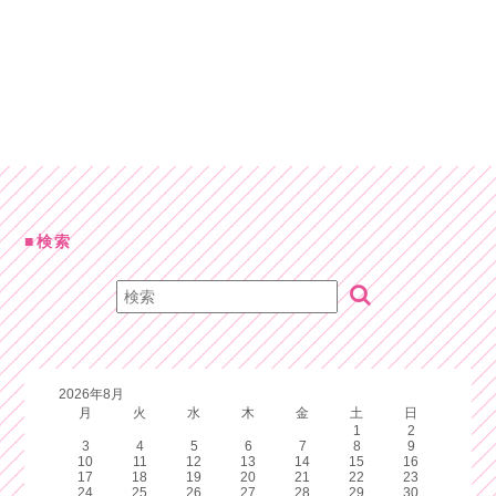
検索
2026年8月
月
火
水
木
金
土
日
1
2
3
4
5
6
7
8
9
10
11
12
13
14
15
16
17
18
19
20
21
22
23
24
25
26
27
28
29
30