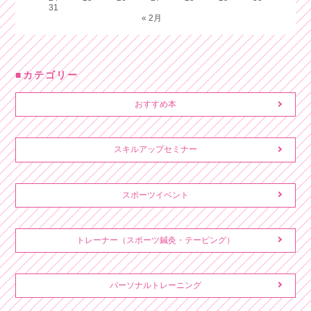
31
« 2月
カテゴリー
おすすめ本
スキルアップセミナー
スポーツイベント
トレーナー（スポーツ鍼灸・テーピング）
パーソナルトレーニング