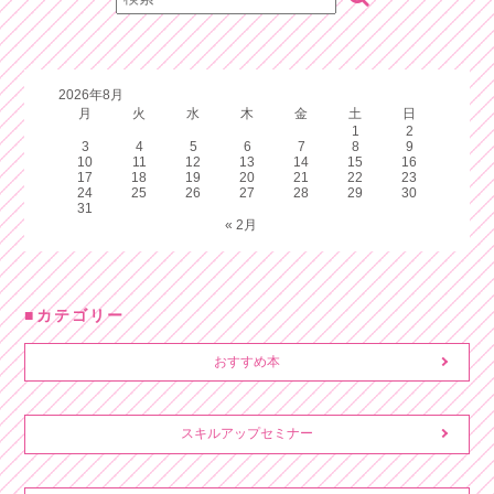
2026年8月
月
火
水
木
金
土
日
1
2
3
4
5
6
7
8
9
10
11
12
13
14
15
16
17
18
19
20
21
22
23
24
25
26
27
28
29
30
31
« 2月
カテゴリー
おすすめ本
スキルアップセミナー