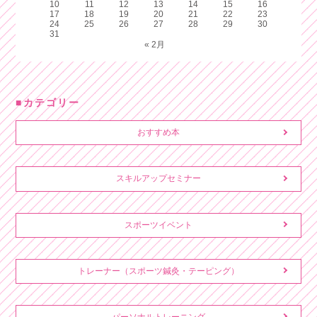
10
11
12
13
14
15
16
17
18
19
20
21
22
23
24
25
26
27
28
29
30
31
« 2月
カテゴリー
おすすめ本
スキルアップセミナー
スポーツイベント
トレーナー（スポーツ鍼灸・テーピング）
パーソナルトレーニング