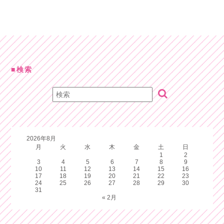
検索
2026年8月
月
火
水
木
金
土
日
1
2
3
4
5
6
7
8
9
10
11
12
13
14
15
16
17
18
19
20
21
22
23
24
25
26
27
28
29
30
31
« 2月