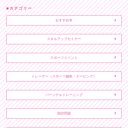
カテゴリー
おすすめ本
スキルアップセミナー
スポーツイベント
トレーナー（スポーツ鍼灸・テーピング）
パーソナルトレーニング
四択問題